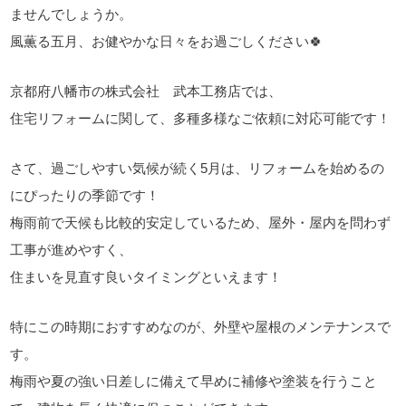
ませんでしょうか。
風薫る五月、お健やかな日々をお過ごしください🍀
京都府八幡市の株式会社 武本工務店では、
住宅リフォームに関して、多種多様なご依頼に対応可能です！
さて、過ごしやすい気候が続く5月は、リフォームを始めるの
にぴったりの季節です！
梅雨前で天候も比較的安定しているため、屋外・屋内を問わず
工事が進めやすく、
住まいを見直す良いタイミングといえます！
特にこの時期におすすめなのが、外壁や屋根のメンテナンスで
す。
梅雨や夏の強い日差しに備えて早めに補修や塗装を行うこと