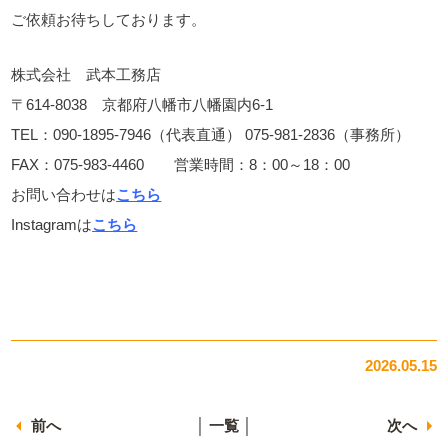
ご依頼お待ちしております。
株式会社 武本工務店
〒614-8038 京都府八幡市八幡園内6-1
TEL：090-1895-7946（代表直通） 075-981-2836（事務所）
FAX：075-983-4460 営業時間：8：00～18：00
お問い合わせは
こちら
Instagramは
こちら
2026.05.15
前へ
│ 一覧 │
次へ