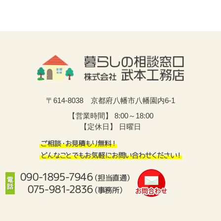
〒614-8038 京都府八幡市八幡園内6-1
【営業時間】
8:00～18:00
【定休日】
日曜日