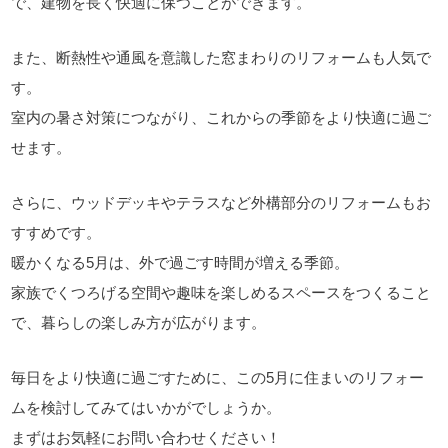
で、建物を長く快適に保つことができます。
また、断熱性や通風を意識した窓まわりのリフォームも人気で
す。
室内の暑さ対策につながり、これからの季節をより快適に過ご
せます。
さらに、ウッドデッキやテラスなど外構部分のリフォームもお
すすめです。
暖かくなる5月は、外で過ごす時間が増える季節。
家族でくつろげる空間や趣味を楽しめるスペースをつくること
で、暮らしの楽しみ方が広がります。
毎日をより快適に過ごすために、この5月に住まいのリフォー
ムを検討してみてはいかがでしょうか。
まずはお気軽にお問い合わせください！