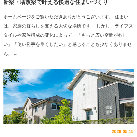
新築・増改築で叶える快適な住まいづくり
ホームページをご覧いただきありがとうございます。 住まい
は、家族の暮らしを支える大切な場所です。 しかし、ライフス
タイルや家族構成の変化によって、「もっと広い空間が欲し
い」「使い勝手を良くしたい」と感じることも少なくありませ
ん。 ...
2026.05.15