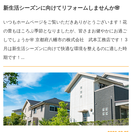
新生活シーズンに向けてリフォームしませんか🌸
いつもホームページをご覧いただきありがとうございます！花
の蕾もほころぶ季節となりましたが、皆さまお健やかにお過ご
しでしょうか🌸 京都府八幡市の株式会社 武本工務店です！ 3
月は新生活シーズンに向けて快適な環境を整えるのに適した時
期です！...