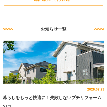
お知らせ一覧
2026.07.29
暮らしをもっと快適に！失敗しないプチリフォーム
のコ...