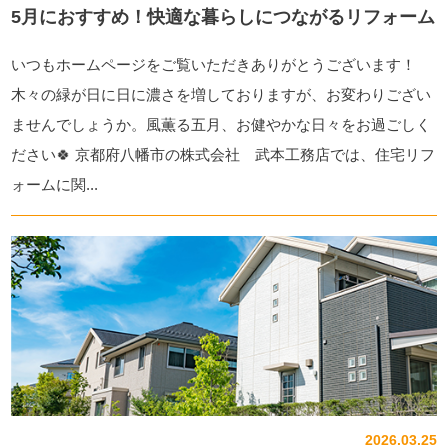
5月におすすめ！快適な暮らしにつながるリフォーム
いつもホームページをご覧いただきありがとうございます！
木々の緑が日に日に濃さを増しておりますが、お変わりござい
ませんでしょうか。風薫る五月、お健やかな日々をお過ごしく
ださい🍀 京都府八幡市の株式会社 武本工務店では、住宅リフ
ォームに関...
2026.03.25