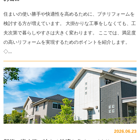
住まいの使い勝手や快適性を高めるために、プチリフォームを
検討する方が増えています。 大掛かりな工事をしなくても、工
夫次第で暮らしやすさは大きく変わります。 ここでは、満足度
の高いリフォームを実現するためのポイントを紹介します。
◇...
2026.06.23